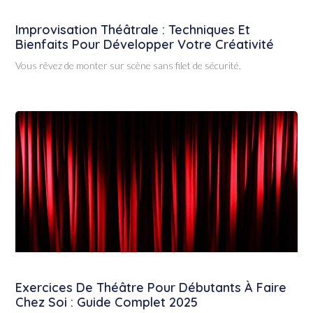
Improvisation Théâtrale : Techniques Et
Bienfaits Pour Développer Votre Créativité
Vous rêvez de monter sur scène sans filet de sécurité,
Exercices De Théâtre Pour Débutants À Faire
Chez Soi : Guide Complet 2025