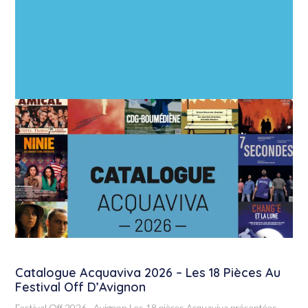
Catalogue Acquaviva 2026 – Les 18 Pièces Au
Festival Off D’Avignon
Festival Off 2026 · Avignon Les 18 pièces Acquaviva présentées