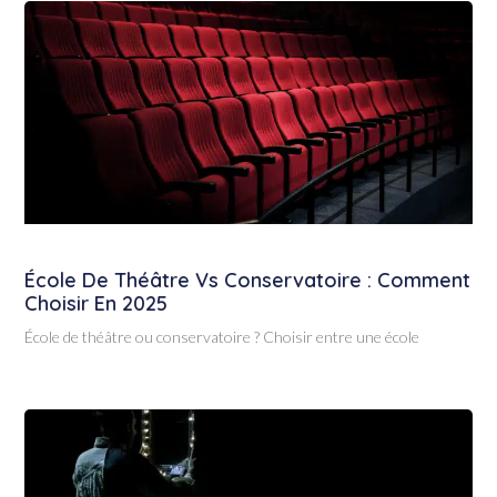
École De Théâtre Vs Conservatoire : Comment
Choisir En 2025
École de théâtre ou conservatoire ? Choisir entre une école