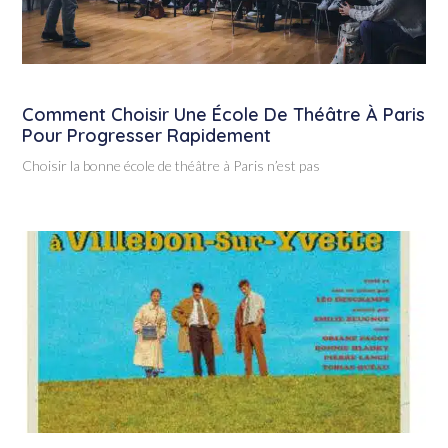
Comment Choisir Une École De Théâtre À Paris
Pour Progresser Rapidement
Choisir la bonne école de théâtre à Paris n’est pas