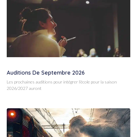
Auditions De Septembre 2026
Les prochaines auditions pour intégrer l’école pour la saison
2026/2027 auront