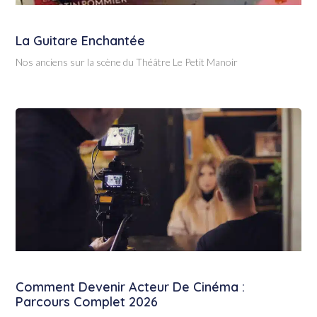
La Guitare Enchantée
Nos anciens sur la scène du Théâtre Le Petit Manoir
Comment Devenir Acteur De Cinéma :
Parcours Complet 2026