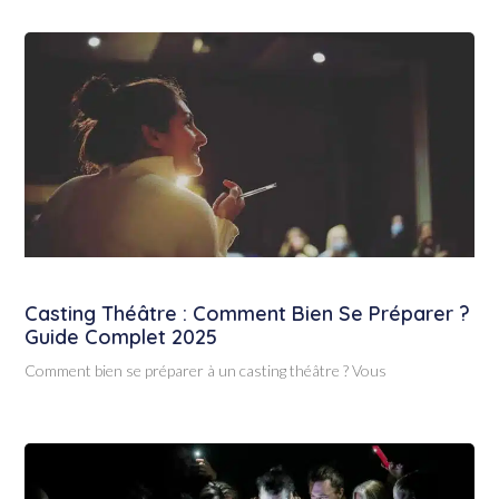
Casting Théâtre : Comment Bien Se Préparer ?
Guide Complet 2025
Comment bien se préparer à un casting théâtre ? Vous