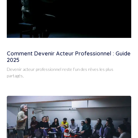
Comment Devenir Acteur Professionnel : Guide
2025
Devenir acteur professionnel reste l’un des rêves les plus
partagés,