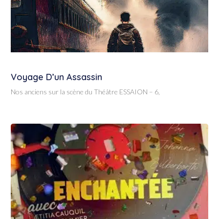
Voyage D’un Assassin
Nos anciens sur la scène du Théâtre ESSAION – 6,