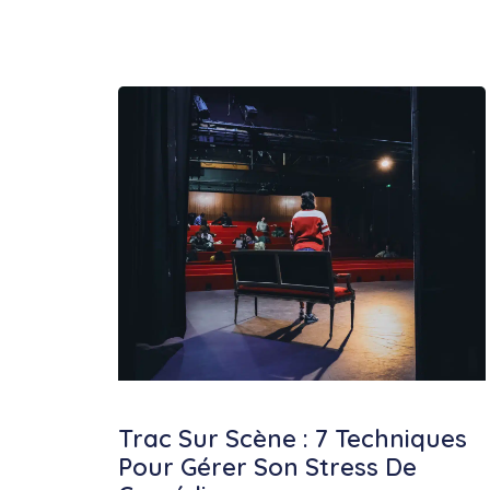
Trac Sur Scène : 7 Techniques
Pour Gérer Son Stress De