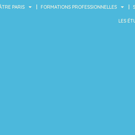
ÂTRE PARIS
FORMATIONS PROFESSIONNELLES
LES ÉT