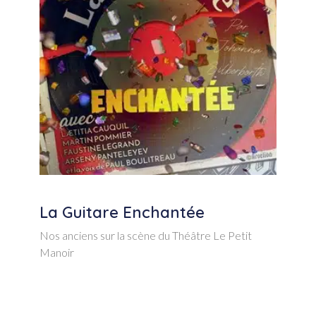
La Guitare Enchantée
Nos anciens sur la scène du Théâtre Le Petit
Manoir