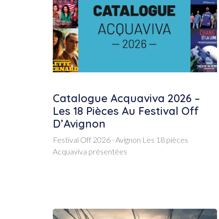
Catalogue Acquaviva 2026 –
Les 18 Pièces Au Festival Off
D’Avignon
Festival Off 2026 · Avignon Les 18 pièces
Acquaviva présentées