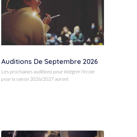
Auditions De Septembre 2026
Les prochaines auditions pour intégrer l’école
pour la saison 2026/2027 auront