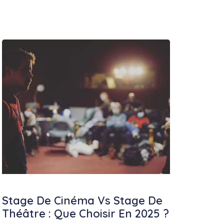
Stage De Cinéma Vs Stage De
Théâtre : Que Choisir En 2025 ?