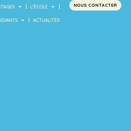
NOUS CONTACTER
STAGES
L’ÉCOLE
UDIANTS
ACTUALITÉS