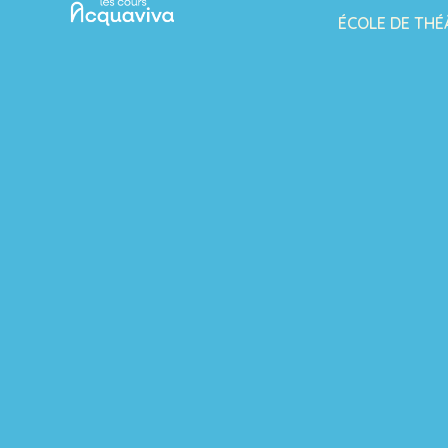
ÉCOLE DE THÉ