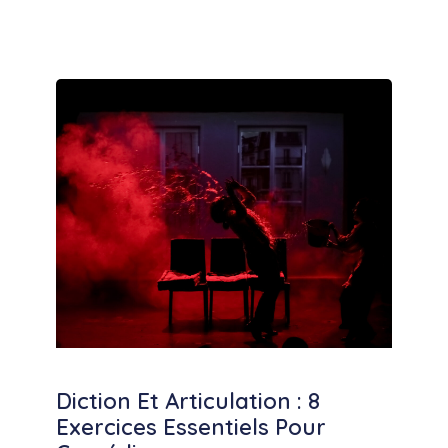
Diction Et Articulation : 8
Exercices Essentiels Pour